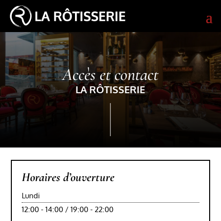
Accès et contact
LA RÔTISSERIE
Horaires d’ouverture
Lundi
12:00 - 14:00 / 19:00 - 22:00