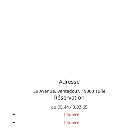
Adresse
36 Avenue. Ventadour, 19000 Tulle
Réservation
au
05.44.40.03.65
Suivre
Suivre