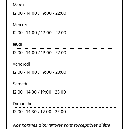
Mardi
12:00 - 14:00 / 19:00 - 22:00
Mercredi
12:00 - 14:00 / 19:00 - 22:00
Jeudi
12:00 - 14:00 / 19:00 - 22:00
Vendredi
12:00 - 14:00 / 19:00 - 23:00
Samedi
12:00 - 14:30 / 19:00 - 23:00
Dimanche
12:00 - 14:30 / 19:00 - 22:00
Nos horaires d’ouvertures sont susceptibles d’être