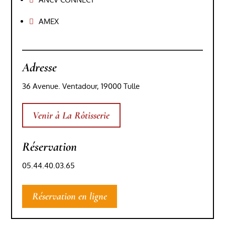
AMEX

Adresse
36 Avenue. Ventadour, 19000 Tulle
Venir à La Rôtisserie
Réservation
05.44.40.03.65
Réservation en ligne